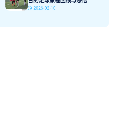
台的足球旅程回顾与感悟
2026-02-10