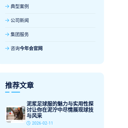
典型案例
公司新闻
集团服务
咨询
今年会官网
推荐文章
泥浆足球服的魅力与实用性探
讨让你在泥泞中尽情展现球技
与风采
2026-02-11