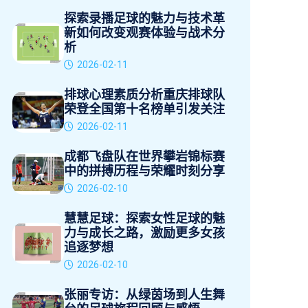
探索录播足球的魅力与技术革
新如何改变观赛体验与战术分
析
2026-02-11
排球心理素质分析重庆排球队
荣登全国第十名榜单引发关注
2026-02-11
成都飞盘队在世界攀岩锦标赛
中的拼搏历程与荣耀时刻分享
2026-02-10
慧慧足球：探索女性足球的魅
力与成长之路，激励更多女孩
追逐梦想
2026-02-10
张丽专访：从绿茵场到人生舞