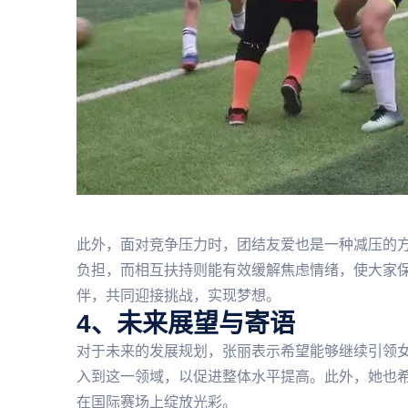
此外，面对竞争压力时，团结友爱也是一种减压的
负担，而相互扶持则能有效缓解焦虑情绪，使大家
伴，共同迎接挑战，实现梦想。
4、未来展望与寄语
对于未来的发展规划，张丽表示希望能够继续引领
入到这一领域，以促进整体水平提高。此外，她也
在国际赛场上绽放光彩。