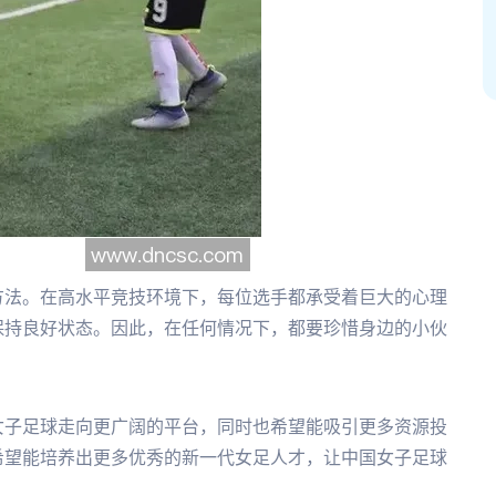
方法。在高水平竞技环境下，每位选手都承受着巨大的心理
保持良好状态。因此，在任何情况下，都要珍惜身边的小伙
女子足球走向更广阔的平台，同时也希望能吸引更多资源投
希望能培养出更多优秀的新一代女足人才，让中国女子足球