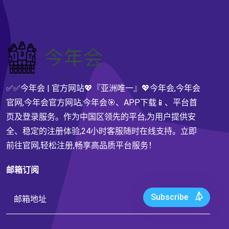
✅✅今年会 | 官方网站💖『亚洲唯一』💖今年会,今年会
官网,今年会官方网站,今年会🎯、APP下载📱、平台首
页及登录服务。作为中国区领先的平台,为用户提供安
全、稳定的注册体验,24小时客服随时在线支持。立即
前往官网,轻松注册,畅享高品质平台服务！
邮箱订阅
Subscribe