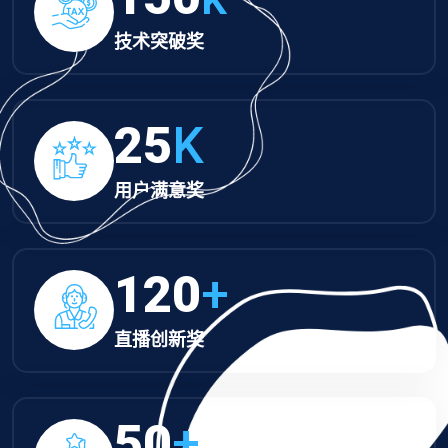
技术突破奖
25
K
用户满意奖
120
+
直播创新奖
50
+