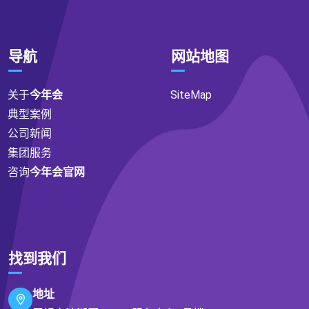
导航
网站地图
关于
今年会
SiteMap
典型案例
公司新闻
集团服务
咨询
今年会官网
找到我们
地址