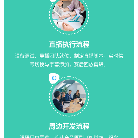
直播执行流程
设备调试、导播团队就位，制定直播脚本，实时信
号切换与字幕添加，赛后回放剪辑。
03
周边开发流程
调研用户需求，设计产品原型（如球衣、纪念