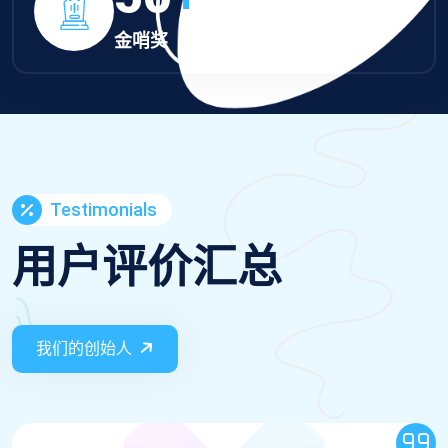
金哨奖
Testimonials
用户评价汇总
我们的创始人